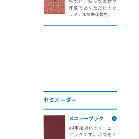
板など、様々な素材や
印刷であなただけのオ
リジナル御朱印帳を。
セミオーダー
メニューブック
A4用紙対応のメニュー
ブックです。時間をか