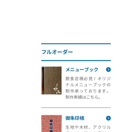
フルオーダー
メニューブック
飲食店様必見！オリジ
ナルメニューブックの
制作承っております。
制作実績はこちら。
御朱印帳
生地や木材、アクリル