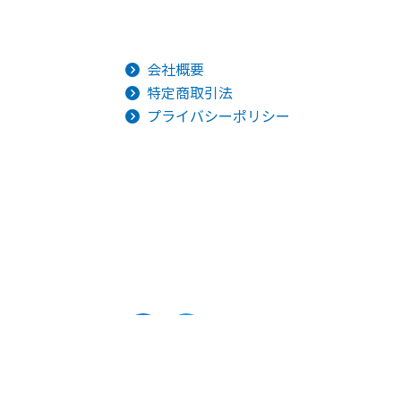
会社概要
特定商取引法
プライバシーポリシー