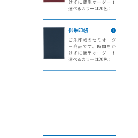
けずに簡単オーダー！
選べるカラーは20色！
御朱印帳
ご朱印帳のセミオーダ
ー商品です。時間をか
けずに簡単オーダー！
選べるカラーは20色！