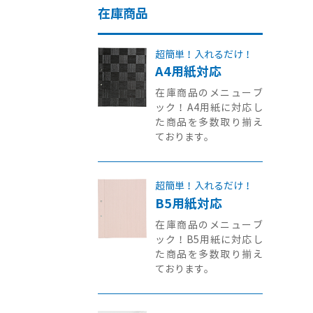
在庫商品
超簡単！入れるだけ！
A4用紙対応
在庫商品のメニューブ
ック！A4用紙に対応し
た商品を多数取り揃え
ております。
超簡単！入れるだけ！
B5用紙対応
在庫商品のメニューブ
ック！B5用紙に対応し
た商品を多数取り揃え
ております。