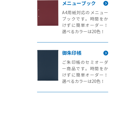
メニューブック
A4用紙対応のメニュー
ブックです。時間をか
けずに簡単オーダー！
選べるカラーは20色！
御朱印帳
ご朱印帳のセミオーダ
ー商品です。時間をか
けずに簡単オーダー！
選べるカラーは20色！