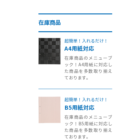
在庫商品
超簡単！入れるだけ！
A4用紙対応
在庫商品のメニューブ
ック！A4用紙に対応し
た商品を多数取り揃え
ております。
超簡単！入れるだけ！
B5用紙対応
在庫商品のメニューブ
ック！B5用紙に対応し
た商品を多数取り揃え
ております。