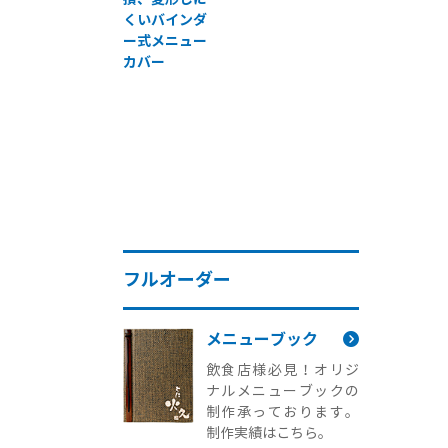
くいバインダ
ー式メニュー
カバー
フルオーダー
メニューブック
飲食店様必見！オリジ
ナルメニューブックの
制作承っております。
制作実績はこちら。