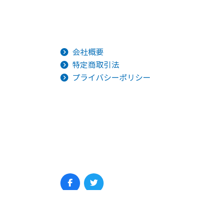
会社概要
特定商取引法
プライバシーポリシー