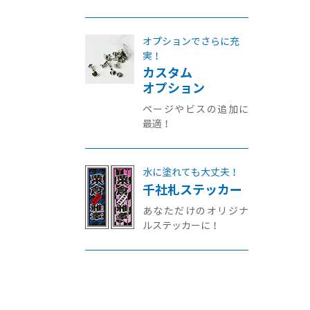
オプションでさらに充
実！
カスタム
オプション
ページやビスの追加に
最適！
水に塗れても大丈夫！
千社札ステッカー
あなただけのオリジナ
ルステッカーに！