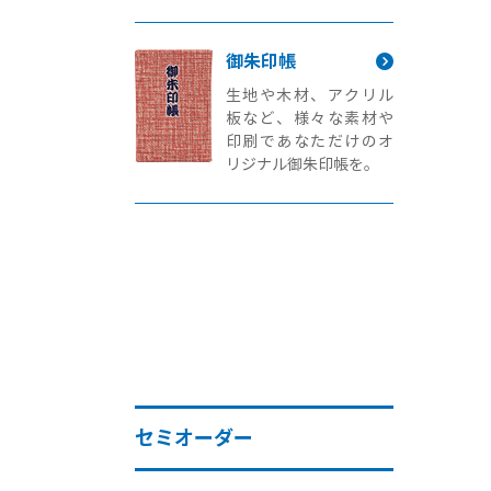
御朱印帳
生地や木材、アクリル
板など、様々な素材や
印刷であなただけのオ
リジナル御朱印帳を。
セミオーダー