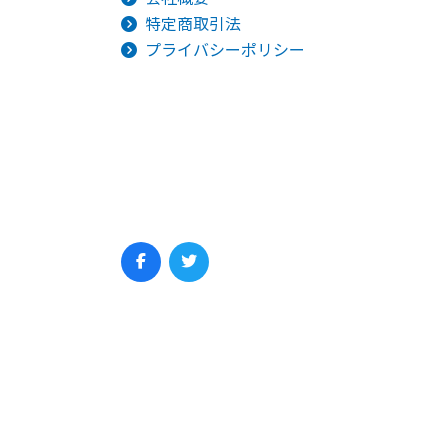
特定商取引法
プライバシーポリシー