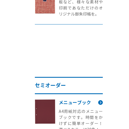
板など、様々な素材や
印刷であなただけのオ
リジナル御朱印帳を。
セミオーダー
メニューブック
A4用紙対応のメニュー
ブックです。時間をか
けずに簡単オーダー！