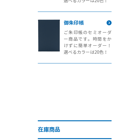
選べるカラーは20色！
御朱印帳
ご朱印帳のセミオーダ
ー商品です。時間をか
けずに簡単オーダー！
選べるカラーは20色！
在庫商品