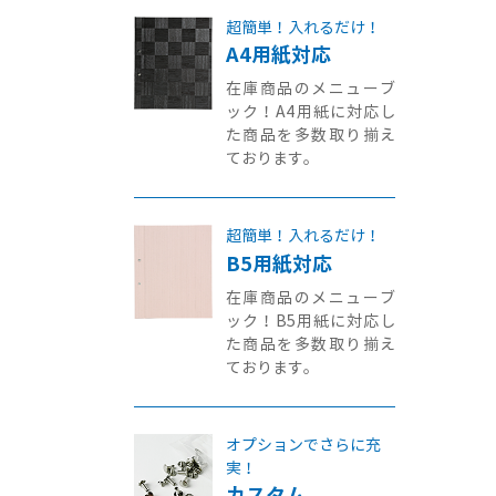
超簡単！入れるだけ！
A4用紙対応
在庫商品のメニューブ
ック！A4用紙に対応し
た商品を多数取り揃え
ております。
超簡単！入れるだけ！
B5用紙対応
在庫商品のメニューブ
ック！B5用紙に対応し
た商品を多数取り揃え
ております。
オプションでさらに充
実！
カスタム