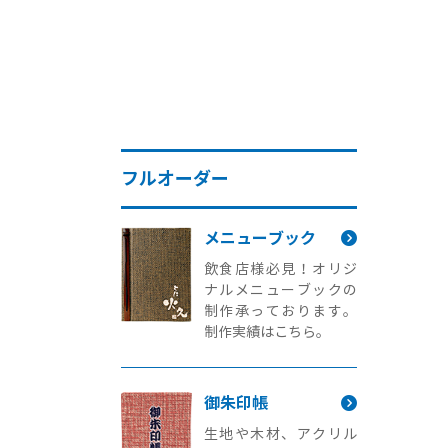
フルオーダー
メニューブック
飲食店様必見！オリジ
ナルメニューブックの
制作承っております。
制作実績はこちら。
御朱印帳
生地や木材、アクリル