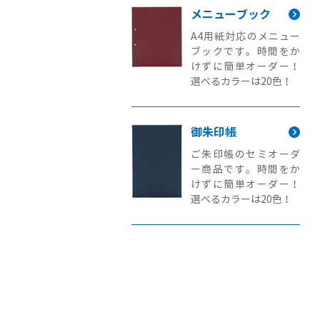
メニューブック
A4用紙対応のメニュー
ブックです。時間をか
けずに簡単オーダー！
選べるカラーは20色！
御朱印帳
ご朱印帳のセミオーダ
ー商品です。時間をか
けずに簡単オーダー！
選べるカラーは20色！