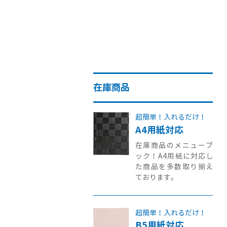
在庫商品
超簡単！入れるだけ！
A4用紙対応
在庫商品のメニューブ
ック！A4用紙に対応し
た商品を多数取り揃え
ております。
超簡単！入れるだけ！
B5用紙対応