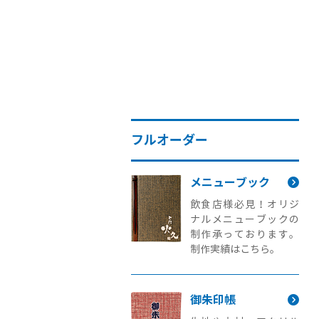
フルオーダー
メニューブック
飲食店様必見！オリジ
ナルメニューブックの
制作承っております。
制作実績はこちら。
御朱印帳