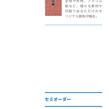
生地や木材、アクリル
板など、様々な素材や
印刷であなただけのオ
リジナル御朱印帳を。
セミオーダー