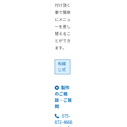
付け頂く
事で簡単
にメニュ
ーを差し
替えるこ
とができ
ます。
和綴
じ式
製作
のご相
談・ご質
問
075-
872-4668